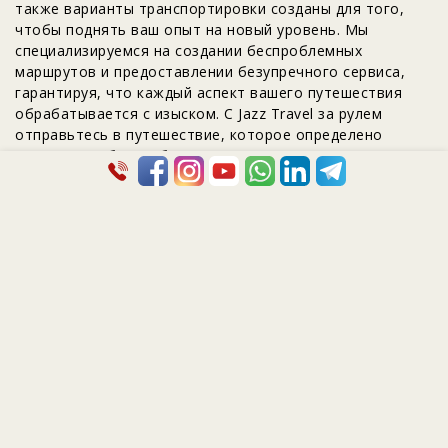
также варианты транспортировки созданы для того,
чтобы поднять ваш опыт на новый уровень. Мы
специализируемся на создании беспроблемных
маршрутов и предоставлении безупречного сервиса,
гарантируя, что каждый аспект вашего путешествия
обрабатывается с изыском. С Jazz Travel за рулем
отправьтесь в путешествие, которое определено
роскошью и беспроблемным выполнением.