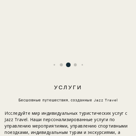
УСЛУГИ
Бесшовные путешествия, созданные Jazz Travel
Исследуйте мир индивидуальных туристических услуг с
Jazz Travel. Наши персонализированные услуги по
управлению мероприятиями, управлению спортивными
поездками, индивидуальным турам и экскурсиями, а