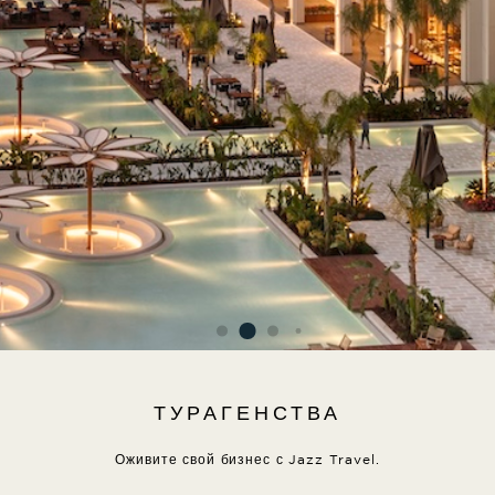
ТУРАГЕНСТВА
Оживите свой бизнес с Jazz Travel.