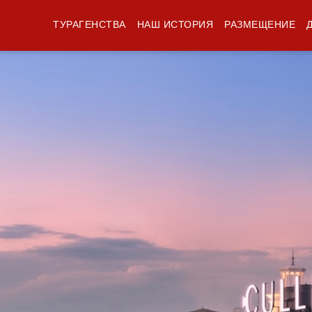
ТУРАГЕНСТВА
НАШ ИСТОРИЯ
РАЗМЕЩЕНИЕ