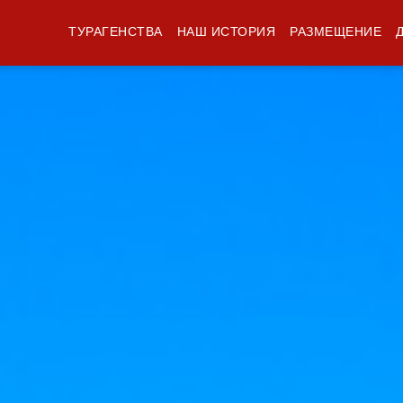
ТУРАГЕНСТВА
НАШ ИСТОРИЯ
РАЗМЕЩЕНИЕ