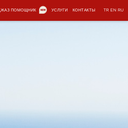
ДЖАЗ ПОМОЩНИК
УСЛУГИ
КОНТАКТЫ
TR
EN
RU