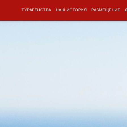
ТУРАГЕНСТВА
НАШ ИСТОРИЯ
РАЗМЕЩЕНИЕ